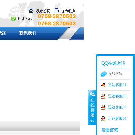
承诺
联系我们
在线咨询
迅达客服01
迅达客服02
迅达客服03
迅达客服04