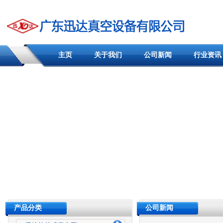
主页
关于我们
公司新闻
行业资讯
产品分类
公司新闻