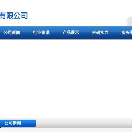
公司新闻
行业资讯
产品展示
科研实力
服务
公司新闻