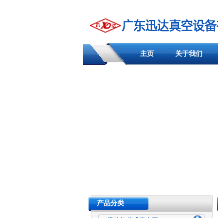
主页
关于我们
产品分类