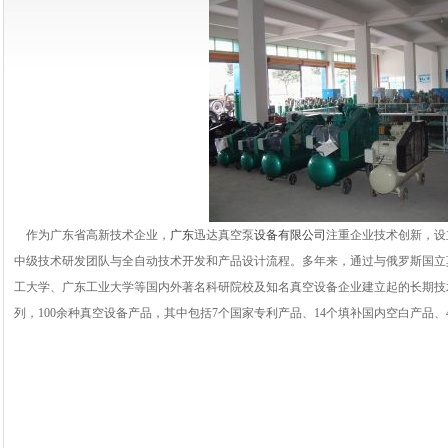
作为广东省高新技术企业，
广东
迅达真空泵
设备有限公司
注重企业技术创新，设
中级技术研发团队与全自动技术开发和产品设计流程。多年来，通过与俄罗斯国立
工大学、广东工业大学等国内外著名科研院校及知名真空设备企业建立起的长期技
列，100余种真空设备产品，其中包括7个国家专利产品、14个填补国内空白产品