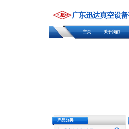
主页
关于我们
产品分类