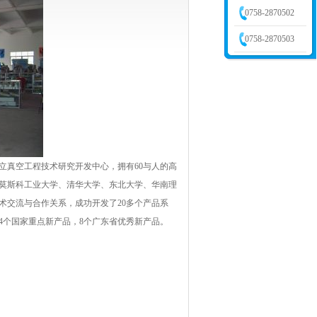
0758-2870502
0758-2870503
立真空工程技术研究开发中心，拥有60与人的高
莫斯科工业大学、清华大学、东北大学、华南理
术交流与合作关系，成功开发了20多个产品系
、4个国家重点新产品，8个广东省优秀新产品。