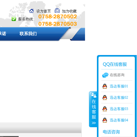
承诺
联系我们
在线咨询
迅达客服01
迅达客服02
迅达客服03
迅达客服04