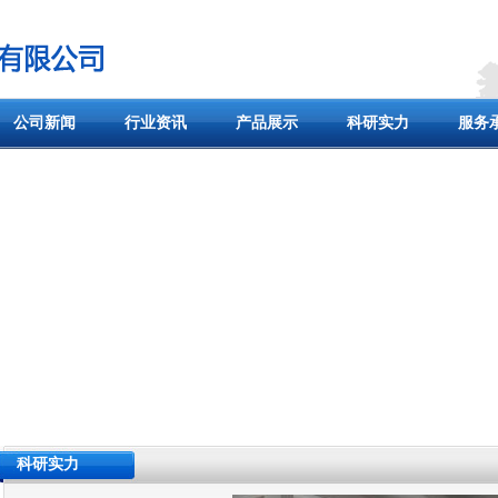
公司新闻
行业资讯
产品展示
科研实力
服务
科研实力