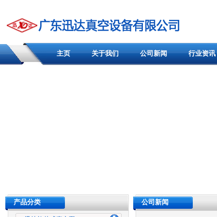
主页
关于我们
公司新闻
行业资讯
产品分类
公司新闻