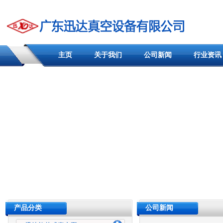
主页
关于我们
公司新闻
行业资讯
产品分类
公司新闻